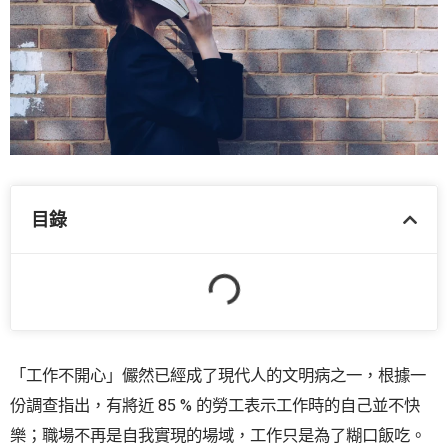
目錄
「工作不開心」儼然已經成了現代人的文明病之一，根據一
份調查指出，有將近 85 % 的勞工表示工作時的自己並不快
樂；職場不再是自我實現的場域，工作只是為了糊口飯吃。