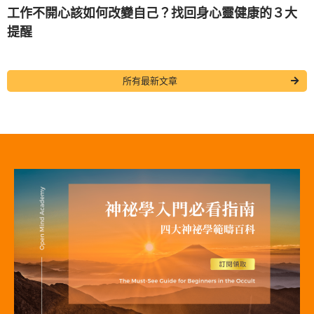
工作不開心該如何改變自己？找回身心靈健康的３大
提醒
所有最新文章