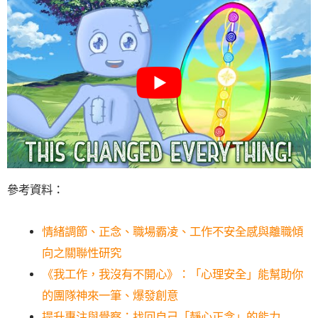
參考資料：
情緒調節、正念、職場霸凌、工作不安全感與離職傾
向之關聯性研究
《我工作，我沒有不開心》：「心理安全」能幫助你
的團隊神來一筆、爆發創意
提升專注與覺察：找回自己「靜心正念」的能力