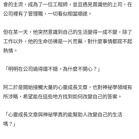
會的主流，成為了一位工程師，並且遇見賞識他的上司，在
公司裡有了管理職，一切看似相當順遂。
但在某一天，他突然意識到自己的生活變得一成不變，除了
工作以外，他的生命彷彿是一片荒蕪，對什麼事情都提不起
熱情。
「明明在公司過得還不錯，為什麼不開心？」
阿二於是開始接觸大量的心靈成長文章，也對神祕學領域有
所涉略，希望能在這些地方找到如何改變自己的答案。
「心靈成長文章與神祕學真的能幫助人改變自己的生活
嗎？」