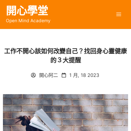
開心學堂
Open Mind Academy
工作不開心該如何改變自己？找回身心靈健康
的３大提醒
開心阿二
1 月, 18 2023