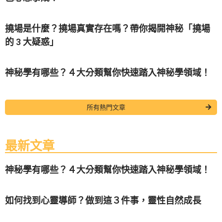
撓場是什麼？撓場真實存在嗎？帶你揭開神秘「撓場
的 3 大疑惑」
神秘學有哪些？４大分類幫你快速踏入神秘學領域！
所有熱門文章
最新文章
神秘學有哪些？４大分類幫你快速踏入神秘學領域！
如何找到心靈導師？做到這３件事，靈性自然成長