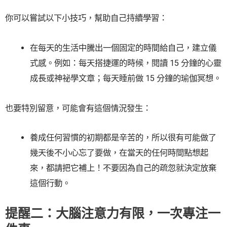
你可以嘗試以下小技巧，幫助自己持續學習：
在每天的生活中騰出一個固定的時間給自己，建立儀
式感。例如：每天搭捷運的時候，閱讀 15 分鐘的心靈
成長或神祕學文章；每天睡前做 15 分鐘的瑜伽冥想。
也要特別留意，可能會有這個情況發生：
養成任何習慣的初期都是辛苦的，所以很有可能做了
幾天後不小心忘了要做，在當天的任何時間點想起
來，都請把它補上！不要因為自己的疏忽就決定放棄
這個行動。
提醒二：大腦注意力有限，一次專注一