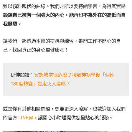
難以預料起伏的曲線。我們之所以要持續學習，為得其實是
鍛鍊自己擁有一個強大的內心，能再也不為外在的高低而自
我厭惡。
讓我們一起透過本篇的提醒與練習，離開工作不開心的自
己，找回真正的身心靈健康吧！
延伸閱讀：
冥想壞處很危險？接觸神祕學後「個性
180度轉變」是走火入魔嗎？
或是你有其他相關問題，想要更深入瞭解，也歡迎加入我們
的官方
LINE@
，讓開心小助理提供您最貼心的服務。