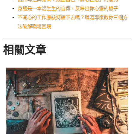
身體是一本活生生的自傳，反映出你心靈的樣子
不開心的工作應該持續下去嗎？職涯專家教你三個方
法破解職場困境
相關文章