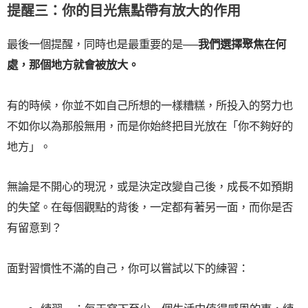
提醒三：你的目光焦點帶有放大的作用
最後一個提醒，同時也是最重要的是──
我們選擇聚焦在何
處，那個地方就會被放大。
有的時候，你並不如自己所想的一樣糟糕，所投入的努力也
不如你以為那般無用，而是你始終把目光放在「你不夠好的
地方」。
無論是不開心的現況，或是決定改變自己後，成長不如預期
的失望。在每個觀點的背後，一定都有著另一面，而你是否
有留意到？
面對習慣性不滿的自己，你可以嘗試以下的練習：