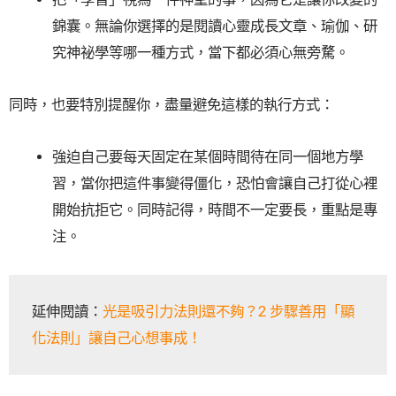
錦囊。無論你選擇的是閱讀心靈成長文章、瑜伽、研
究神祕學等哪一種方式，當下都必須心無旁騖。
同時，也要特別提醒你，盡量避免這樣的執行方式：
強迫自己要每天固定在某個時間待在同一個地方學
習，當你把這件事變得僵化，恐怕會讓自己打從心裡
開始抗拒它。同時記得，時間不一定要長，重點是專
注。
延伸閱讀：
光是吸引力法則還不夠？2 步驟善用「顯
化法則」讓自己心想事成！