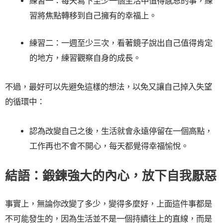
練習一：每天寫下至少一個生活中值得感恩的事，練
習將焦點轉移到自己擁有的幸福上。
練習二：一週至少三次，看著鏡子說出自己值得肯定
的地方，練習觀察自身的成長。
不過，最好可以先避免這樣的想法，以免又讓自己掉入失望
的循環中：
認為改變自己之後，生活就會永遠停留在一個高點，
工作再也不會不開心，每天都覺得幸福愉悅。
結語：鍛鍊強大的內心，放下自我厭惡
事實上，無論你改變了多少，變得多麼好，上面這件事都是
不可能發生的，因為生活並不是一個持續往上的直線，而是