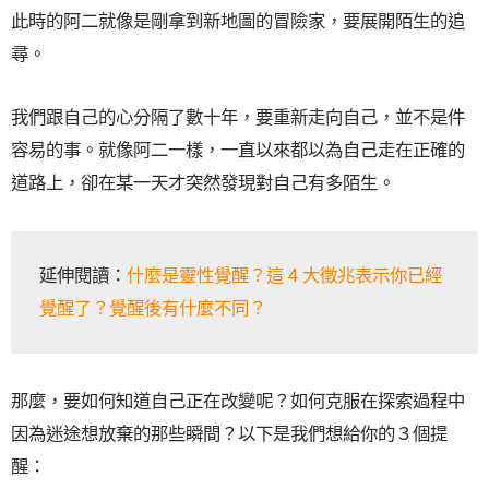
此時的阿二就像是剛拿到新地圖的冒險家，要展開陌生的追
尋。
我們跟自己的心分隔了數十年，要重新走向自己，並不是件
容易的事。就像阿二一樣，一直以來都以為自己走在正確的
道路上，卻在某一天才突然發現對自己有多陌生。
延伸閱讀：
什麼是靈性覺醒？這 4 大徵兆表示你已經
覺醒了？覺醒後有什麼不同？
那麼，要如何知道自己正在改變呢？如何克服在探索過程中
因為迷途想放棄的那些瞬間？以下是我們想給你的３個提
醒：