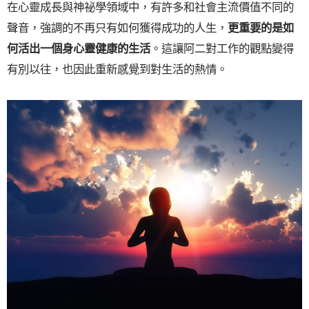
在心靈成長與神祕學領域中，有許多和社會主流價值不同的
聲音，強調的不再只有如何獲得成功的人生，
更重要的是如
何活出一個身心靈健康的生活
。這讓阿二對工作的觀點變得
有別以往，也因此重新感覺到對生活的熱情。