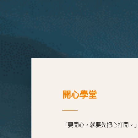
開心學堂
「要開心，就要先把心打開。