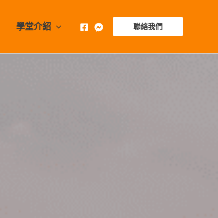
學堂介紹
聯絡我們