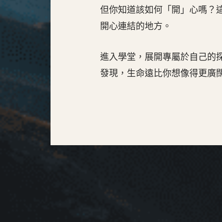
但你知道該如何「開」心嗎？
開心連結的地方。
進入學堂，展開專屬於自己的
發現，生命遠比你想像得更廣