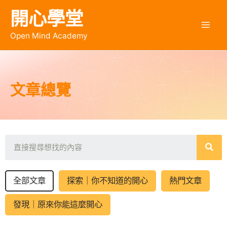
開心學堂
Open Mind Academy
文章總覽
全部文章
探索｜你不知道的開心
熱門文章
發現｜原來你能這麼開心