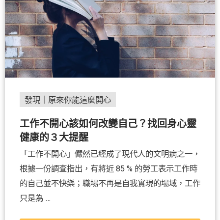
發現｜原來你能這麼開心
工作不開心該如何改變自己？找回身心靈
健康的３大提醒
「工作不開心」儼然已經成了現代人的文明病之一，
根據一份調查指出，有將近 85 % 的勞工表示工作時
的自己並不快樂；職場不再是自我實現的場域，工作
只是為 …