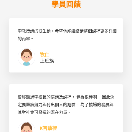
學員回饋
李教授講的很生動，希望他能繼續講整個課程更多詳細
的內容。
牧仁
上班族
曾經聽過李校長的演講及課程。 覺得很棒啊！ 因此決
定要繼續努力與付出個人的經驗。 為了撓場的發展與
其對社會可發揮的潛在力量。
K智驥櫪