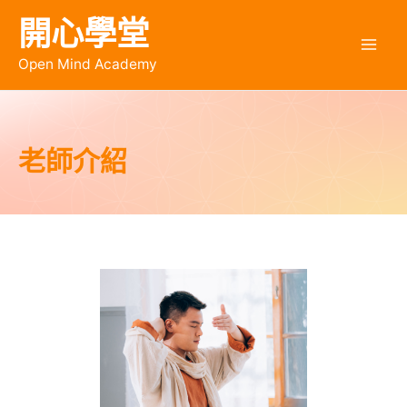
開心學堂
Open Mind Academy
老師介紹