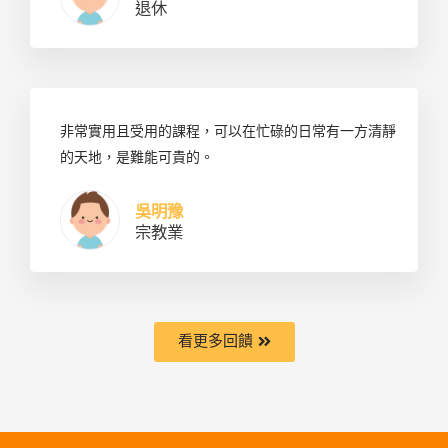
退休
非常實用且受用的課程，可以在忙碌的日常有一方清靜
的天地，是難能可貴的。
吳明豫
宗教業
看更多回饋