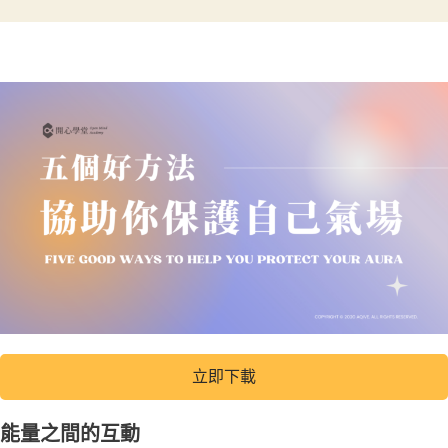
立即下載
能量之間的互動