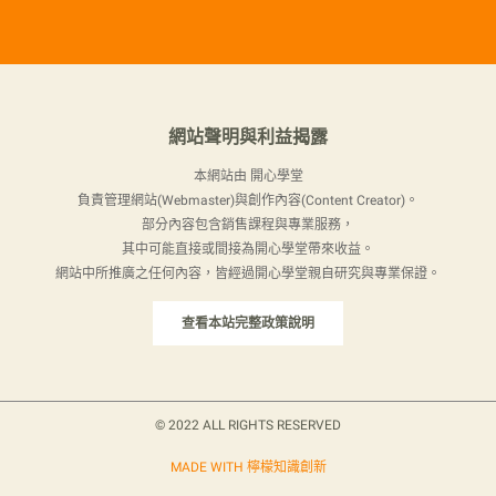
網站聲明與利益揭露
本網站由 開心學堂
負責管理網站(Webmaster)與創作內容(Content Creator)。
部分內容包含銷售課程與專業服務，
其中可能直接或間接為開心學堂帶來收益。
網站中所推廣之任何內容，皆經過開心學堂親自研究與專業保證。
查看本站完整政策說明
© 2022 ALL RIGHTS RESERVED​
MADE WITH 檸檬知識創新