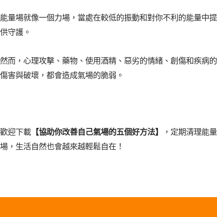
能量場就像一個力場，當處在較低的振動和對你不利的能量中提
供守護。
然而，心理攻擊、藥物、使用酒精、惡劣的情緒、創傷和疾病的
傷害與破壞，都會造成氣場的脆弱。
歡迎下載
【協助你改善自己氣場的五個好方法】
，定期清理能量
場，生活自然也會越來越輕鬆自在！