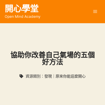
開心學堂
Open Mind Academy
協助你改善自己氣場的五個
好方法
資源類別：
發現｜原來你能這麼開心